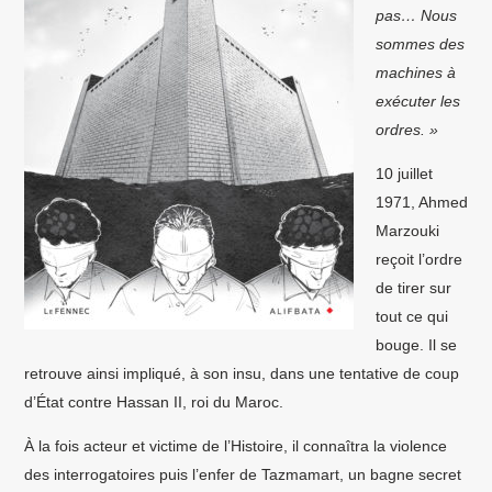
pas… Nous
sommes des
machines à
exécuter les
ordres. »
10 juillet
1971, Ahmed
Marzouki
reçoit l’ordre
de tirer sur
tout ce qui
bouge. Il se
retrouve ainsi impliqué, à son insu, dans une tentative de coup
d’État contre Hassan II, roi du Maroc.
À la fois acteur et victime de l’Histoire, il connaîtra la violence
des interrogatoires puis l’enfer de Tazmamart, un bagne secret