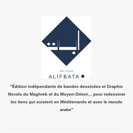
“Édition indépendante de bandes dessinées et Graphic
Novels du Maghreb et du Moyen-Orient…
pour redessiner
les liens qui existent en Méditerranée et avec le monde
arabe”