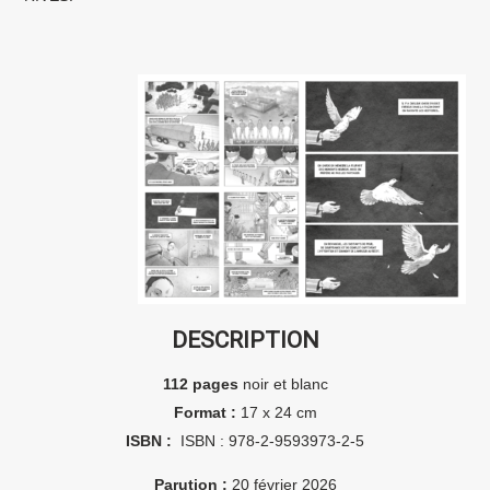
DESCRIPTION
112 pages
noir et blanc
Format :
17 x 24 cm
ISBN :
ISBN : 978-2-9593973-2-5
Parution :
20 février 2026