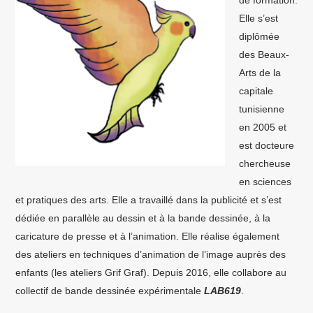
Elle s’est
diplômée
des Beaux-
Arts de la
capitale
tunisienne
en 2005 et
est docteure
chercheuse
en sciences
et pratiques des arts. Elle a travaillé dans la publicité et s’est
dédiée en parallèle au dessin et à la bande dessinée, à la
caricature de presse et à l’animation. Elle réalise également
des ateliers en techniques d’animation de l’image auprès des
enfants (les ateliers Grif Graf). Depuis 2016, elle collabore au
collectif de bande dessinée expérimentale
LAB619
.