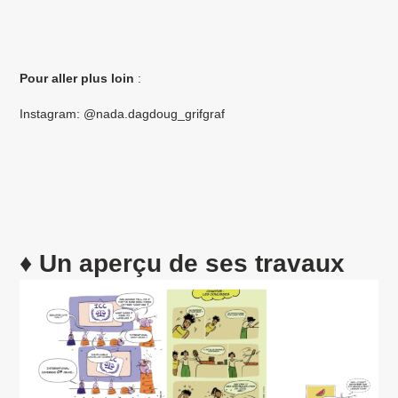
Pour aller plus loin
:
Instagram: @nada.dagdoug_grifgraf
♦
Un aperçu de ses travaux