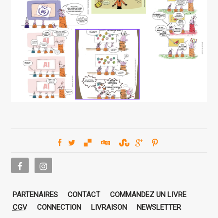
PARTENAIRES
CONTACT
COMMANDEZ UN LIVRE
CGV
CONNECTION
LIVRAISON
NEWSLETTER