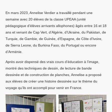
En mars 2023, Annelise Verdier a travaillé pendant une
semaine avec 20 élèves de la classe UPEAA (unité
pédagogique d’élèves arrivants allophones) âgés entre 16 et 18
ans et venant de Cap Vert, d’Algérie, d’Ukraine, du Pakistan, de
Turquie, de Gambie, de Guinée, d’Espagne, de Côte d’Ivoire,
de Sierra Leone, du Burkina Faso, du Portugal ou encore
d’Arménie.
Après avoir dispensé des vrais cours d’éducation à l’image,
montré des techniques de dessin, de lecture de bande
dessinée et de construction de planches, Annelise a proposé
aux élèves de créer une histoire dessinée sur le thème du
voyage qu’ils ont accompli pour venir en France.