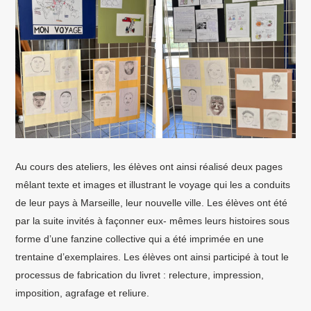
Au cours des ateliers, les élèves ont ainsi réalisé deux pages
mêlant texte et images et illustrant le voyage qui les a conduits
de leur pays à Marseille, leur nouvelle ville. Les élèves ont été
par la suite invités à façonner eux- mêmes leurs histoires sous
forme d’une fanzine collective qui a été imprimée en une
trentaine d’exemplaires. Les élèves ont ainsi participé à tout le
processus de fabrication du livret : relecture, impression,
imposition, agrafage et reliure.