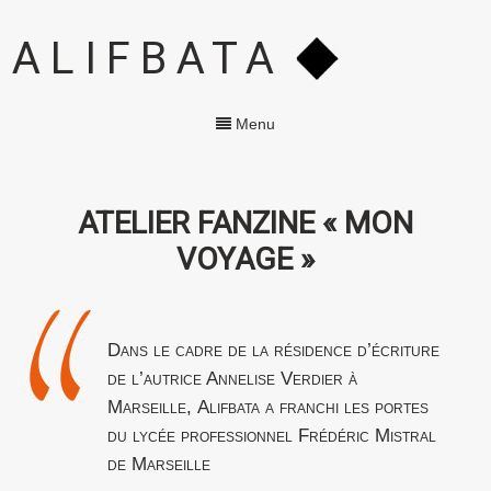
ALIFBATA
Menu
ATELIER FANZINE « MON
VOYAGE »
Dans le cadre de la résidence d’écriture
de l’autrice Annelise Verdier à
Marseille, Alifbata a franchi les portes
du lycée professionnel Frédéric Mistral
de Marseille