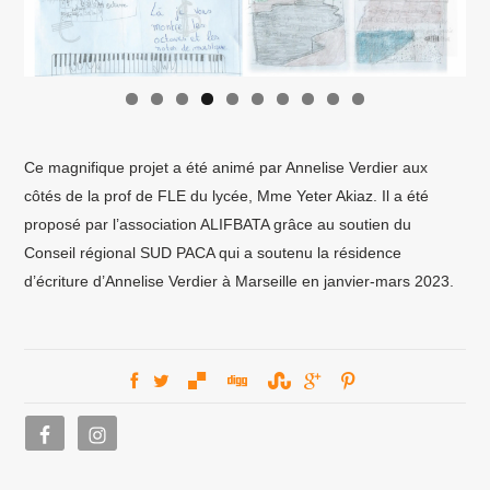
Ce magnifique projet a été animé par Annelise Verdier aux
côtés de la prof de FLE du lycée, Mme Yeter Akiaz. Il a été
proposé par l’association ALIFBATA grâce au soutien du
Conseil régional SUD PACA qui a soutenu la résidence
d’écriture d’Annelise Verdier à Marseille en janvier-mars 2023.