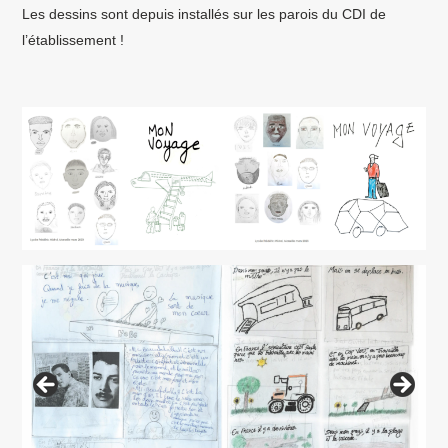
Les dessins sont depuis installés sur les parois du CDI de
l’établissement !