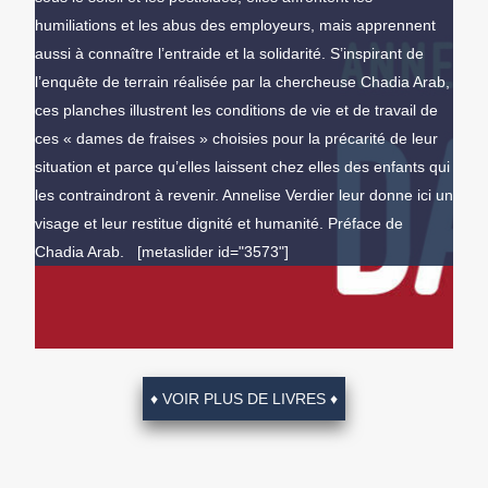
humiliations et les abus des employeurs, mais apprennent
aussi à connaître l’entraide et la solidarité. S’inspirant de
l’enquête de terrain réalisée par la chercheuse Chadia Arab,
ces planches illustrent les conditions de vie et de travail de
ces « dames de fraises » choisies pour la précarité de leur
situation et parce qu’elles laissent chez elles des enfants qui
les contraindront à revenir. Annelise Verdier leur donne ici un
visage et leur restitue dignité et humanité. Préface de
Chadia Arab. [metaslider id="3573"]
♦ VOIR PLUS DE LIVRES ♦