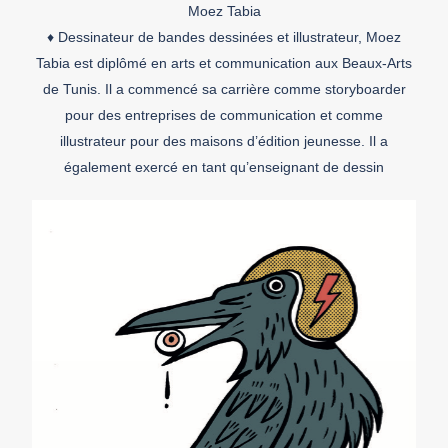
Moez Tabia
♦ Dessinateur de bandes dessinées et illustrateur, Moez
Tabia est diplômé en arts et communication aux Beaux-Arts
de Tunis. Il a commencé sa carrière comme storyboarder
pour des entreprises de communication et comme
illustrateur pour des maisons d’édition jeunesse. Il a
également exercé en tant qu’enseignant de dessin
numérique. En 2014, il obtient le prix […]