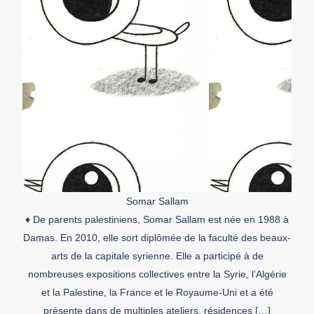
Somar Sallam
♦ De parents palestiniens, Somar Sallam est née en 1988 à
Damas. En 2010, elle sort diplômée de la faculté des beaux-
arts de la capitale syrienne. Elle a participé à de
nombreuses expositions collectives entre la Syrie, l’Algérie
et la Palestine, la France et le Royaume-Uni et a été
présente dans de multiples ateliers, résidences […]