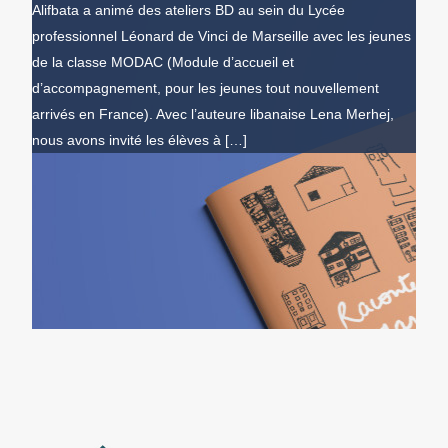
Alifbata a animé des ateliers BD au sein du Lycée
professionnel Léonard de Vinci de Marseille avec les jeunes
de la classe MODAC (Module d’accueil et
d’accompagnement, pour les jeunes tout nouvellement
arrivés en France). Avec l’auteure libanaise Lena Merhej,
nous avons invité les élèves à […]