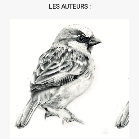
LES AUTEURS :