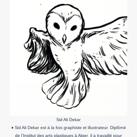
Sid Ali Dekar
♦ Sid Ali Dekar est à la fois graphiste et illustrateur. Diplômé
de l’Institut des arts plastiques à Alger, il a travaillé pour