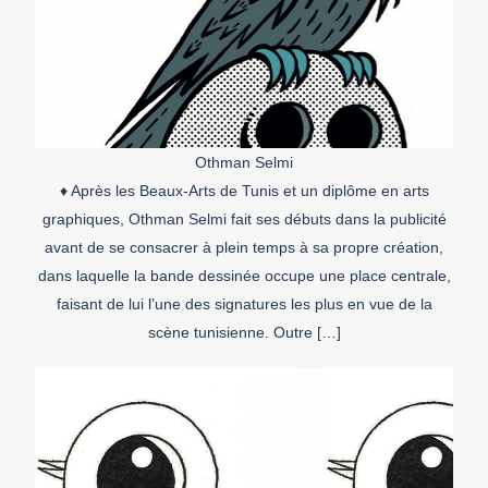
Othman Selmi
♦ Après les Beaux-Arts de Tunis et un diplôme en arts
graphiques, Othman Selmi fait ses débuts dans la publicité
avant de se consacrer à plein temps à sa propre création,
dans laquelle la bande dessinée occupe une place centrale,
faisant de lui l’une des signatures les plus en vue de la
scène tunisienne. Outre […]