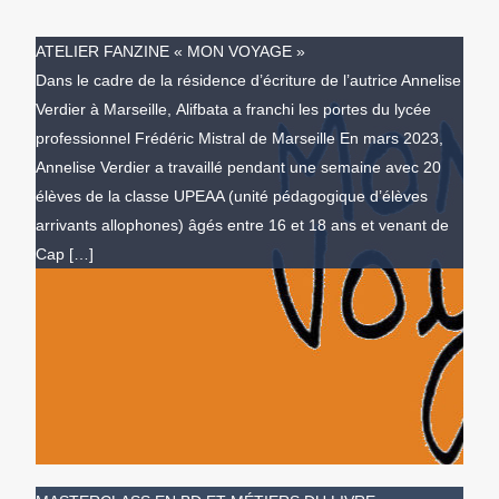
ATELIER FANZINE « MON VOYAGE »
Dans le cadre de la résidence d’écriture de l’autrice Annelise
Verdier à Marseille, Alifbata a franchi les portes du lycée
professionnel Frédéric Mistral de Marseille En mars 2023,
Annelise Verdier a travaillé pendant une semaine avec 20
élèves de la classe UPEAA (unité pédagogique d’élèves
arrivants allophones) âgés entre 16 et 18 ans et venant de
Cap […]