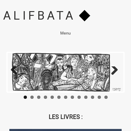
ALIFBATA
Menu
<
>
LES LIVRES :