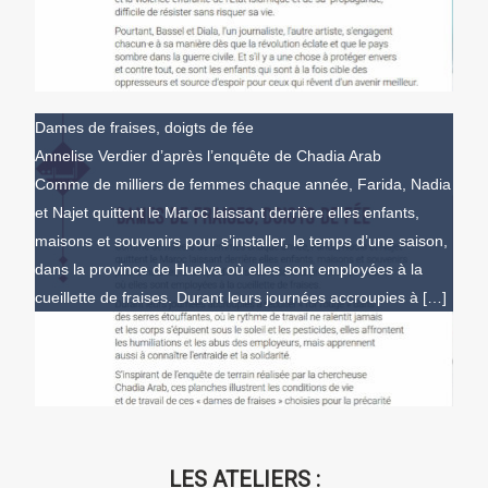
Dames de fraises, doigts de fée
Annelise Verdier d’après l’enquête de Chadia Arab
Comme de milliers de femmes chaque année, Farida, Nadia
et Najet quittent le Maroc laissant derrière elles enfants,
maisons et souvenirs pour s’installer, le temps d’une saison,
dans la province de Huelva où elles sont employées à la
cueillette de fraises. Durant leurs journées accroupies à […]
LES ATELIERS :