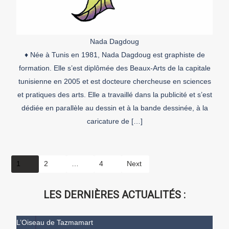
Nada Dagdoug
♦ Née à Tunis en 1981, Nada Dagdoug est graphiste de
formation. Elle s’est diplômée des Beaux-Arts de la capitale
tunisienne en 2005 et est docteure chercheuse en sciences
et pratiques des arts. Elle a travaillé dans la publicité et s’est
dédiée en parallèle au dessin et à la bande dessinée, à la
caricature de […]
1
2
…
4
Next
LES DERNIÈRES ACTUALITÉS :
L’Oiseau de Tazmamart