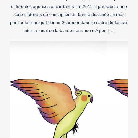
différentes agences publicitaires. En 2011, il participe à une
série d’ateliers de conception de bande dessinée animés
par l’auteur belge Étienne Schreder dans le cadre du festival
international de la bande dessinée d’Alger, […]