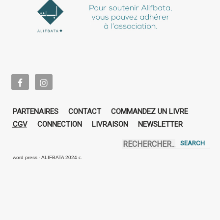
PARTENAIRES
CONTACT
COMMANDEZ UN LIVRE
CGV
CONNECTION
LIVRAISON
NEWSLETTER
word press - ALIFBATA 2024 c.