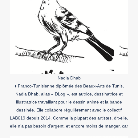
Nadia Dhab
♦ Franco-Tunisienne diplômée des Beaux-Arts de Tunis,
Nadia Dhab, alias « DLog », est autrice, dessinatrice et
illustratrice travaillant pour le dessin animé et la bande
dessinée. Elle collabore régulièrement avec le collectif
LAB619 depuis 2014. Comme la plupart des artistes, dit-elle,
elle n’a pas besoin d’argent, et encore moins de manger, car
elle se […]