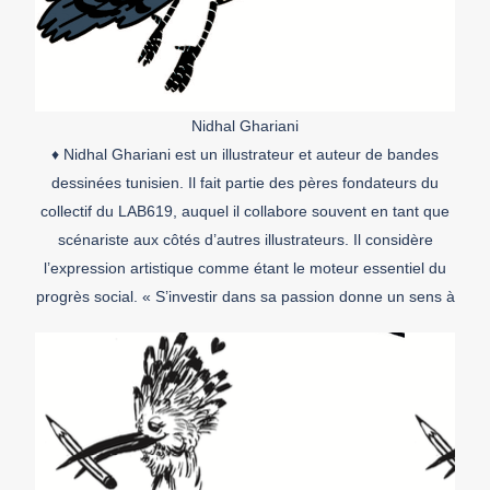
Nidhal Ghariani
♦ Nidhal Ghariani est un illustrateur et auteur de bandes
dessinées tunisien. Il fait partie des pères fondateurs du
collectif du LAB619, auquel il collabore souvent en tant que
scénariste aux côtés d’autres illustrateurs. Il considère
l’expression artistique comme étant le moteur essentiel du
progrès social. « S’investir dans sa passion donne un sens à
[…]