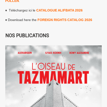
POLLEN
.
♦ Téléchargez ici le
CATALOGUE ALIFBATA 2026
♦ Download here the
FOREIGN RIGHTS CATALOG 2026
NOS PUBLICATIONS