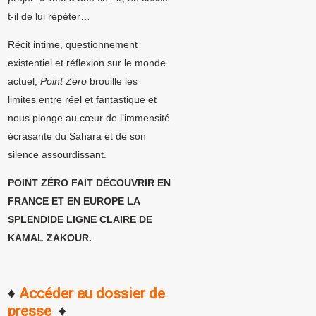
t-il de lui répéter…
Récit intime, questionnement
existentiel et réflexion sur le monde
actuel,
Point Zéro
brouille les
limites entre réel et fantastique et
nous plonge au cœur de l’immensité
écrasante du Sahara et de son
silence assourdissant.
POINT ZÉRO FAIT DÉCOUVRIR EN
FRANCE ET EN EUROPE LA
SPLENDIDE LIGNE CLAIRE DE
KAMAL ZAKOUR.
♦
Accéder au dossier de
presse
♦