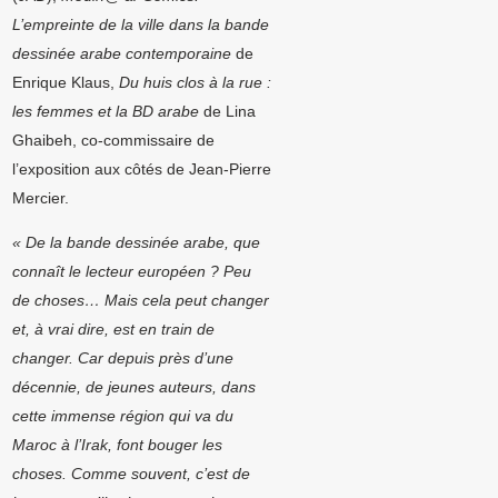
L’empreinte de la ville dans la bande
dessinée arabe contemporaine
de
Enrique Klaus,
Du huis clos à la rue :
les femmes et la BD arabe
de Lina
Ghaibeh, co-commissaire de
l’exposition aux côtés de Jean-Pierre
Mercier.
« De la bande dessinée arabe, que
connaît le lecteur européen ?
Peu
de choses… Mais cela peut changer
et, à vrai dire, est en train de
changer.
Car depuis près d’une
décennie, de jeunes auteurs, dans
cette immense région
qui va du
Maroc à l’Irak, font bouger les
choses. Comme souvent, c’est de