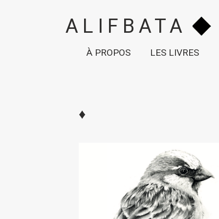
ALIFBATA
À PROPOS
LES LIVRES
♦