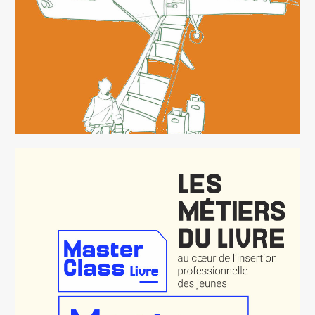
MASTERCLASS EN BD ET MÉTIERS
DU LIVRE