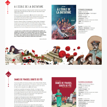
A l’école de la dictature
Dames de fraises, doigts de fée