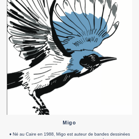
Migo
♦ Né au Caire en 1988, Migo est auteur de bandes dessinées