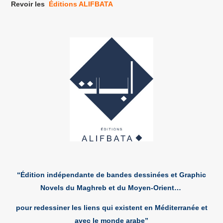
Revoir les
Éditions ALIFBATA
“Édition indépendante de bandes dessinées et Graphic
Novels du Maghreb et du Moyen-Orient…
pour redessiner les liens qui existent en Méditerranée et
avec le monde arabe”