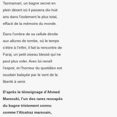
Tazmamart, un bagne secret en
plein désert où il passera dix-huit
ans dans l’isolement le plus total,
effacé de la mémoire du monde.
Dans l’ombre de sa cellule étroite
aux allures de tombe, où le temps
s’étire à l’infi
ni, il fait la rencontre de
Faraj, un petit oiseau blessé qui ne
peut plus voler. Avec lui renaît
l’espoir, et l’horreur du quotidien est
soudain balayée par le vent de la
liberté à venir.
D’après le témoignage d’Ahmed
Marzouki, l’un des rares rescapés
du bagne tristement connu
comme l’Alcatraz marocain,