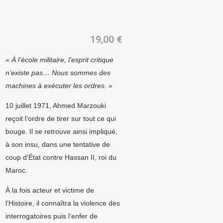
TAZMAMART
19,00
€
« À l’école militaire, l’esprit critique
n’existe pas… Nous sommes des
machines à exécuter les ordres. »
10 juillet 1971, Ahmed Marzouki
reçoit l’ordre de tirer sur tout ce qui
bouge. Il se retrouve ainsi impliqué,
à son insu, dans une tentative de
coup d’État contre Hassan II, roi du
Maroc.
À la fois acteur et victime de
l’Histoire, il connaîtra la violence des
interrogatoires puis l’enfer de