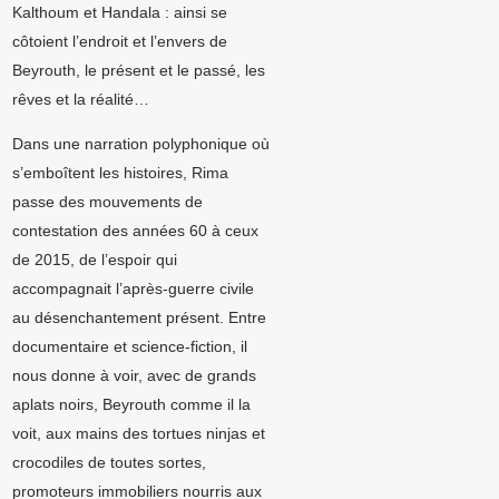
Kalthoum et Handala : ainsi se
côtoient l’endroit et l’envers de
Beyrouth, le présent et le passé, les
rêves et la réalité…
Dans une narration polyphonique où
s’emboîtent les histoires, Rima
passe des mouvements de
contestation des années 60 à ceux
de 2015, de l’espoir qui
accompagnait l’après-guerre civile
au désenchantement présent. Entre
documentaire et science-fiction, il
nous donne à voir, avec de grands
aplats noirs, Beyrouth comme il la
voit, aux mains des tortues ninjas et
crocodiles de toutes sortes,
promoteurs immobiliers nourris aux