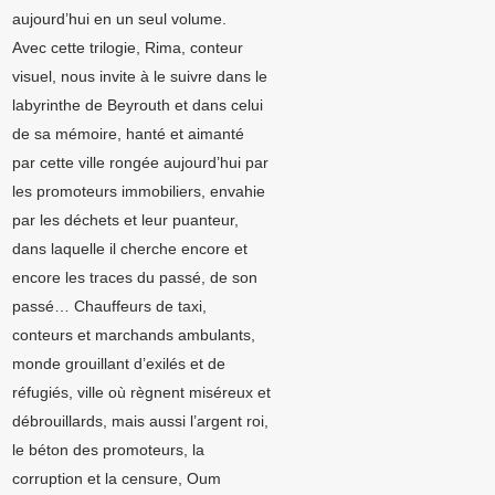
aujourd’hui en un seul volume.
Avec cette trilogie, Rima, conteur
visuel, nous invite à le suivre dans le
labyrinthe de Beyrouth et dans celui
de sa mémoire, hanté et aimanté
par cette ville rongée aujourd’hui par
les promoteurs immobiliers, envahie
par les déchets et leur puanteur,
dans laquelle il cherche encore et
encore les traces du passé, de son
passé… Chauffeurs de taxi,
conteurs et marchands ambulants,
monde grouillant d’exilés et de
réfugiés, ville où règnent miséreux et
débrouillards, mais aussi l’argent roi,
le béton des promoteurs, la
corruption et la censure, Oum