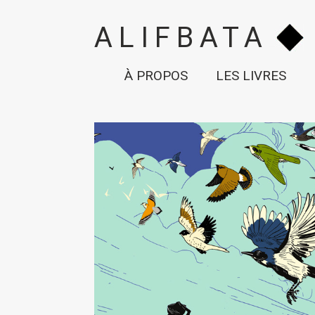
ALIFBATA
À PROPOS
LES LIVRES