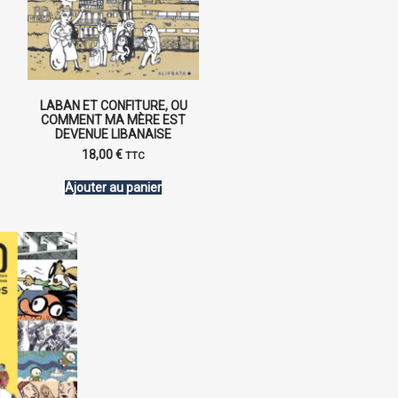
LABAN ET CONFITURE, OU
COMMENT MA MÈRE EST
DEVENUE LIBANAISE
18,00
€
TTC
Ajouter au panier