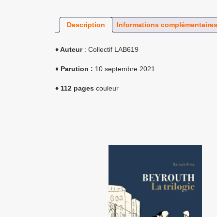
Description
Informations complémentaire
♦ Auteur
: Collectif LAB619
♦ Parution :
10 septembre 2021
♦ 112 pages
couleur