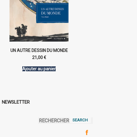
UN AUTRE DESSIN DU MONDE
21,00
€
Ajouter au panier
NEWSLETTER