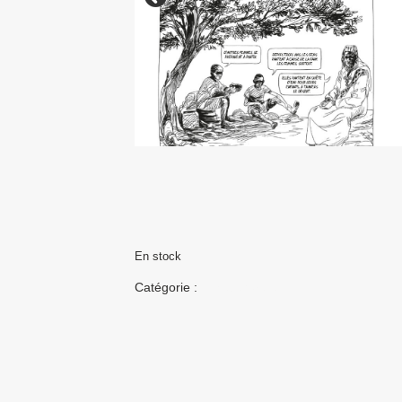
En stock
Catégorie :
Uncategorized