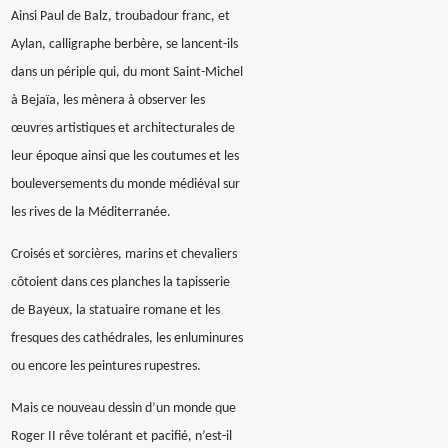
Ainsi Paul de Balz, troubadour franc, et
Aylan, calligraphe berbère, se lancent-ils
dans un périple qui, du mont Saint-Michel
à Bejaïa, les mènera à observer les
œuvres artistiques et architecturales de
leur époque ainsi que les coutumes et les
bouleversements du monde médiéval sur
les rives de la Méditerranée.
Croisés et sorcières
, marins et chevaliers
côtoient dans ces planches la tapisserie
de Bayeux, la statuaire romane et les
fresques des cathédrales, les enluminures
ou encore les peintures rupestres.
Mais ce nouveau dessin d’un monde que
Roger II rêve tolérant et pacifié, n’est-il