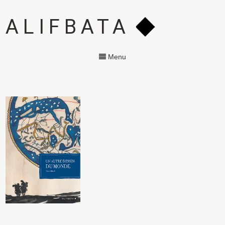
ALIFBATA
Menu