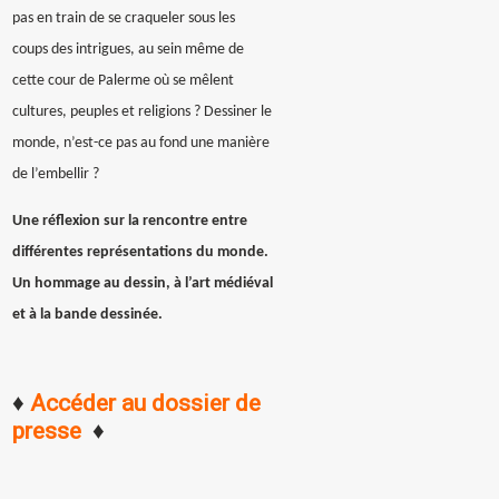
pas en train de se craqueler sous les
coups des intrigues, au sein même de
cette cour de Palerme où se mêlent
cultures, peuples et religions ? Dessiner le
monde, n’est-ce pas au fond une manière
de l’embellir ?
Une réflexion sur la rencontre entre
différentes représentations du monde.
Un hommage au dessin, à l’art médiéval
et à la bande dessinée.
♦
Accéder au dossier de
presse
♦