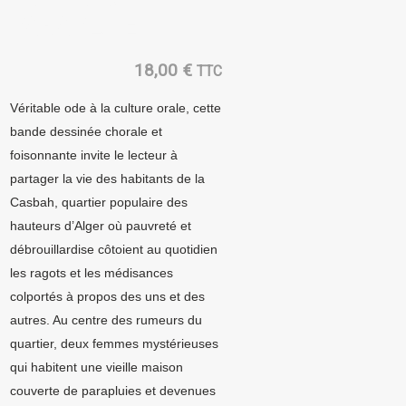
PARAPLUIE
18,00
€
TTC
Véritable ode à la culture orale, cette
bande dessinée chorale et
foisonnante invite le lecteur à
partager la vie des habitants de la
Casbah, quartier populaire des
hauteurs d’Alger où pauvreté et
débrouillardise côtoient au quotidien
les ragots et les médisances
colportés à propos des uns et des
autres. Au centre des rumeurs du
quartier, deux femmes mystérieuses
qui habitent une vieille maison
couverte de parapluies et devenues