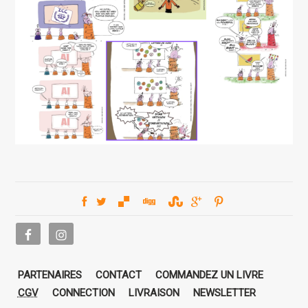
PARTENAIRES
CONTACT
COMMANDEZ UN LIVRE
CGV
CONNECTION
LIVRAISON
NEWSLETTER