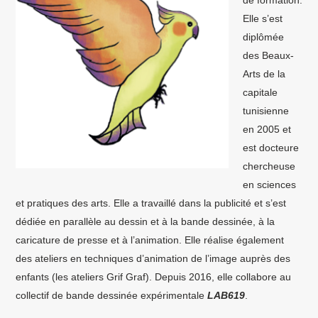
Elle s’est
diplômée
des Beaux-
Arts de la
capitale
tunisienne
en 2005 et
est docteure
chercheuse
en sciences
et pratiques des arts. Elle a travaillé dans la publicité et s’est
dédiée en parallèle au dessin et à la bande dessinée, à la
caricature de presse et à l’animation. Elle réalise également
des ateliers en techniques d’animation de l’image auprès des
enfants (les ateliers Grif Graf). Depuis 2016, elle collabore au
collectif de bande dessinée expérimentale
LAB619
.