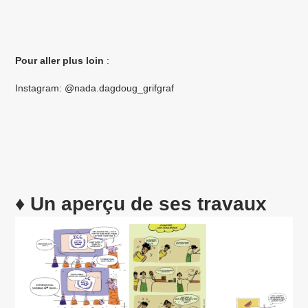
Pour aller plus loin
:
Instagram: @nada.dagdoug_grifgraf
♦
Un aperçu de ses travaux