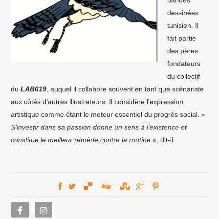
dessinées
tunisien. Il
fait partie
des pères
fondateurs
du collectif
du
LAB619
, auquel il collabore souvent en tant que scénariste
aux côtés d’autres illustrateurs. Il considère l’expression
artistique comme étant le moteur essentiel du progrès social. «
S’investir dans sa passion donne un sens à l’existence et
constitue le meilleur remède contre la routine
», dit-il.