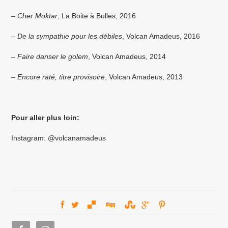
–
Cher Moktar
, La Boite à Bulles, 2016
–
De la sympathie pour les débiles
, Volcan Amadeus, 2016
–
Faire danser le golem
, Volcan Amadeus, 2014
–
Encore raté, titre provisoire
, Volcan Amadeus, 2013
Pour aller plus loin:
Instagram: @volcanamadeus