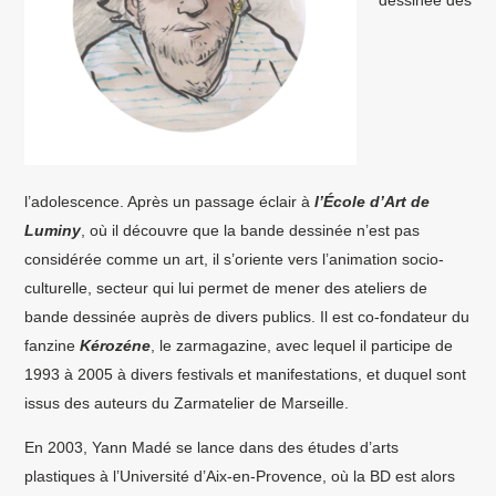
l’adolescence. Après un passage éclair à
l’École d’Art de
Luminy
, où il découvre que la bande dessinée n’est pas
considérée comme un art, il s’oriente vers l’animation socio-
culturelle, secteur qui lui permet de mener des ateliers de
bande dessinée auprès de divers publics. Il est co-fondateur du
fanzine
Kérozéne
, le zarmagazine, avec lequel il participe de
1993 à 2005 à divers festivals et manifestations, et duquel sont
issus des auteurs du Zarmatelier de Marseille.
En 2003, Yann Madé se lance dans des études d’arts
plastiques à l’Université d’Aix-en-Provence, où la BD est alors