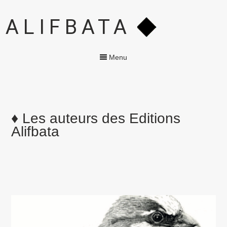
ALIFBATA
Menu
♦ Les auteurs des Editions
Alifbata