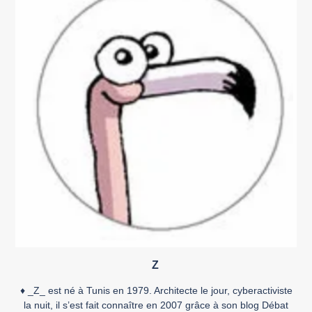
bandes dessinées […]
Z
♦ _Z_ est né à Tunis en 1979. Architecte le jour, cyberactiviste
la nuit, il s’est fait connaître en 2007 grâce à son blog Débat