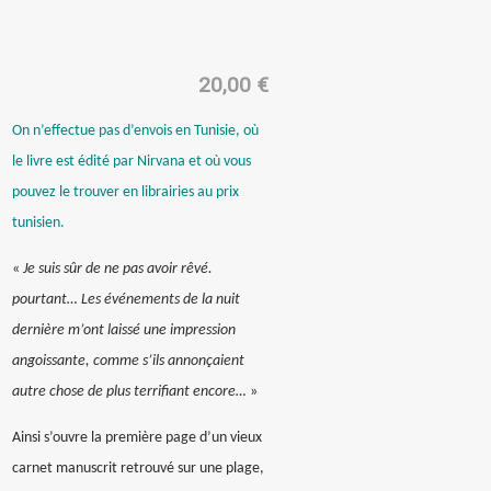
RATS
20,00
€
On n’effectue pas d’envois en Tunisie, où
le livre est édité par Nirvana et où vous
pouvez le trouver en librairies au prix
tunisien.
«
Je suis sûr de ne pas avoir rêvé.
pourtant… Les événements de la nuit
dernière m’ont laissé
une impression
angoissante, comme s’ils annonçaient
autre chose de plus terrifiant encore…
»
Ainsi s’ouvre la première page d’un vieux
carnet manuscrit retrouvé sur une plage,