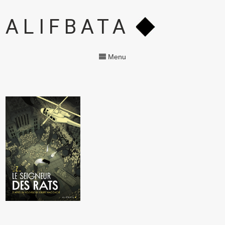
ALIFBATA
Menu
LE SEIGNEUR DES