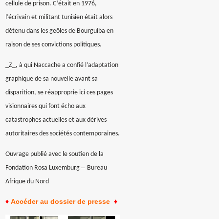
cellule de prison. C’était en 1976,
l’écrivain et militant tunisien était alors
détenu dans les geôles de Bourguiba en
raison de ses convictions politiques.
_Z_, à qui Naccache a confié l’adaptation
graphique de sa nouvelle avant sa
disparition, se réapproprie ici ces pages
visionnaires qui font écho aux
catastrophes actuelles et aux dérives
autoritaires des sociétés contemporaines.
Ouvrage publié avec le soutien de la
–
Fondation Rosa Luxemburg
Bureau
Afrique du Nord
♦
Accéder au dossier de presse
♦