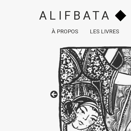
ALIFBATA
À PROPOS
LES LIVRES