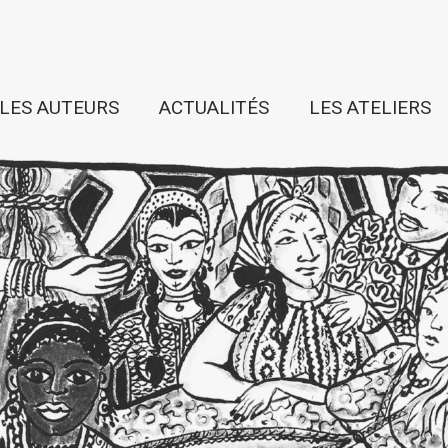
LES AUTEURS
ACTUALITÉS
LES ATELIERS