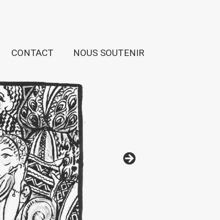
CONTACT
NOUS SOUTENIR