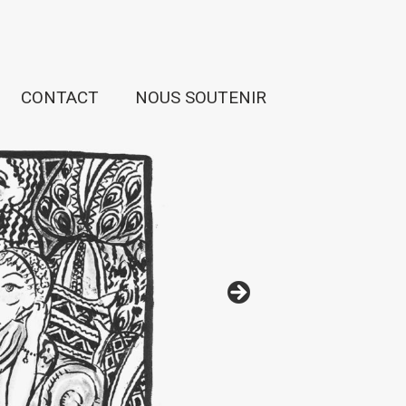
CONTACT
NOUS SOUTENIR