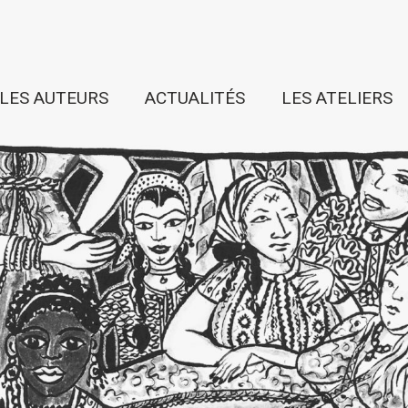
LES AUTEURS
ACTUALITÉS
LES ATELIERS