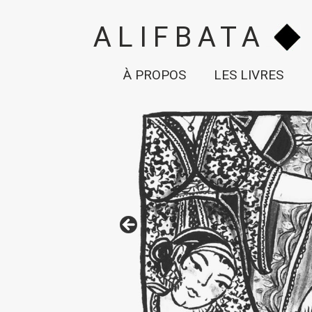
ALIFBATA
À PROPOS
LES LIVRES